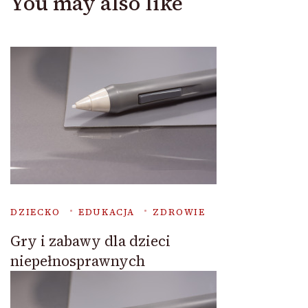
You may also like
DZIECKO
EDUKACJA
ZDROWIE
Gry i zabawy dla dzieci
niepełnosprawnych