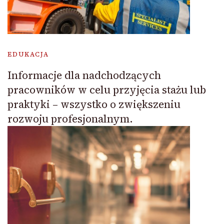
EDUKACJA
Informacje dla nadchodzących
pracowników w celu przyjęcia stażu lub
praktyki – wszystko o zwiększeniu
rozwoju profesjonalnym.