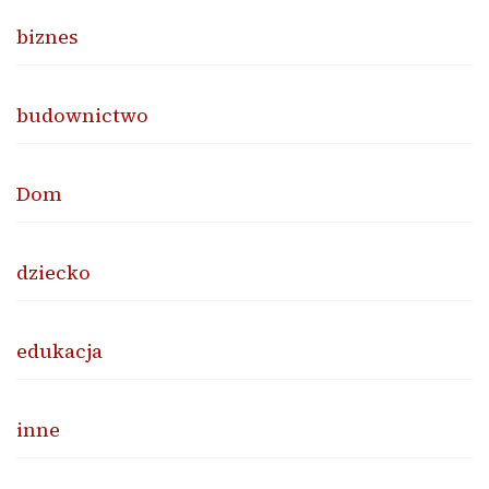
biznes
budownictwo
Dom
dziecko
edukacja
inne