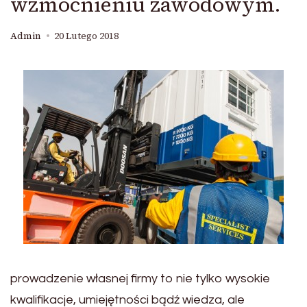
wzmocnieniu zawodowym.
Admin
20 Lutego 2018
prowadzenie własnej firmy to nie tylko wysokie
kwalifikacje, umiejętności bądź wiedza, ale