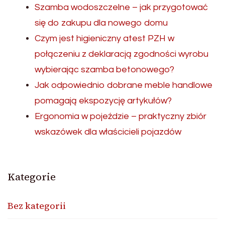
Szamba wodoszczelne – jak przygotować
się do zakupu dla nowego domu
Czym jest higieniczny atest PZH w
połączeniu z deklaracją zgodności wyrobu
wybierając szamba betonowego?
Jak odpowiednio dobrane meble handlowe
pomagają ekspozycję artykułów?
Ergonomia w pojeździe – praktyczny zbiór
wskazówek dla właścicieli pojazdów
Kategorie
Bez kategorii