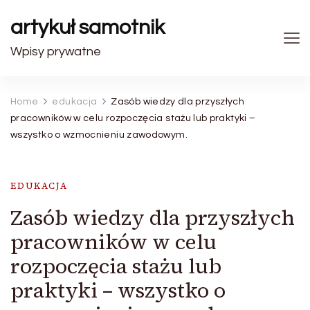
artykuł samotnik
Wpisy prywatne
Home
edukacja
Zasób wiedzy dla przyszłych
pracowników w celu rozpoczęcia stażu lub praktyki –
wszystko o wzmocnieniu zawodowym.
EDUKACJA
Zasób wiedzy dla przyszłych
pracowników w celu
rozpoczęcia stażu lub
praktyki – wszystko o