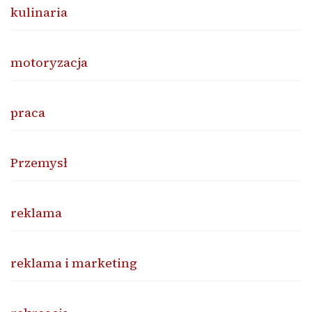
kulinaria
motoryzacja
praca
Przemysł
reklama
reklama i marketing