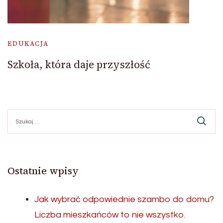
EDUKACJA
Szkoła, która daje przyszłość
Szukaj:
Ostatnie wpisy
Jak wybrać odpowiednie szambo do domu?
Liczba mieszkańców to nie wszystko.