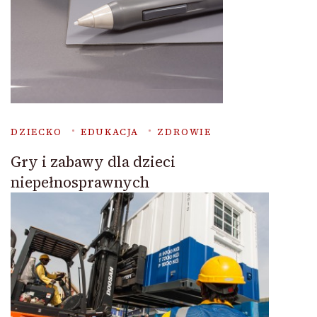
DZIECKO
EDUKACJA
ZDROWIE
Gry i zabawy dla dzieci
niepełnosprawnych