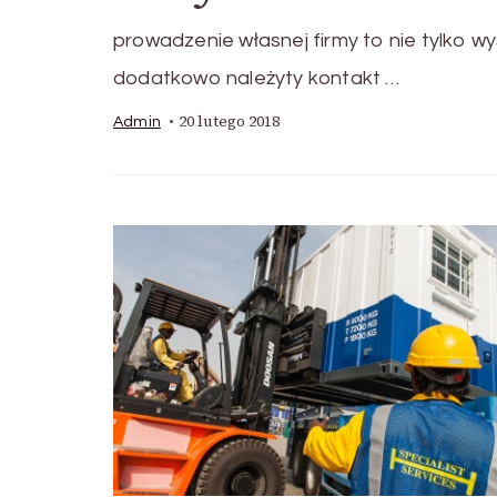
prowadzenie własnej firmy to nie tylko wy
dodatkowo należyty kontakt …
20 lutego 2018
Admin