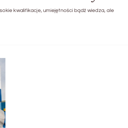
sokie kwalifikacje, umiejętności bądź wiedza, ale