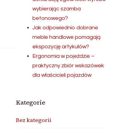
wybierając szamba
betonowego?
Jak odpowiednio dobrane
meble handlowe pomagają
ekspozycję artykułów?
Ergonomia w pojeździe –
praktyczny zbiór wskazówek
dla właścicieli pojazdów
Kategorie
Bez kategorii