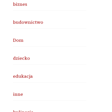
biznes
budownictwo
Dom
dziecko
edukacja
inne