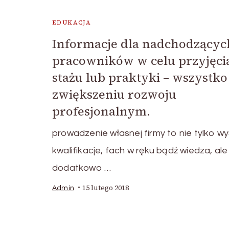
EDUKACJA
Informacje dla nadchodzącyc
pracowników w celu przyjęci
stażu lub praktyki – wszystko
zwiększeniu rozwoju
profesjonalnym.
prowadzenie własnej firmy to nie tylko w
kwalifikacje, fach w ręku bądź wiedza, ale
dodatkowo …
15 lutego 2018
Admin