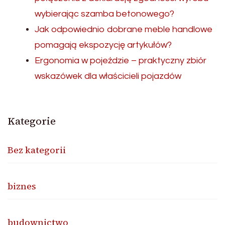
wybierając szamba betonowego?
Jak odpowiednio dobrane meble handlowe
pomagają ekspozycję artykułów?
Ergonomia w pojeździe – praktyczny zbiór
wskazówek dla właścicieli pojazdów
Kategorie
Bez kategorii
biznes
budownictwo