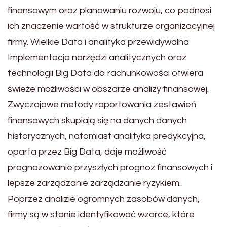
finansowym oraz planowaniu rozwoju, co podnosi
ich znaczenie wartość w strukturze organizacyjnej
firmy. Wielkie Data i analityka przewidywalna
Implementacja narzędzi analitycznych oraz
technologii Big Data do rachunkowości otwiera
świeże możliwości w obszarze analizy finansowej.
Zwyczajowe metody raportowania zestawień
finansowych skupiają się na danych danych
historycznych, natomiast analityka predykcyjna,
oparta przez Big Data, daje możliwość
prognozowanie przyszłych prognoz finansowych i
lepsze zarządzanie zarządzanie ryzykiem.
Poprzez analizie ogromnych zasobów danych,
firmy są w stanie identyfikować wzorce, które