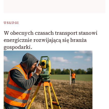
USŁUGI
W obecnych czasach transport stanowi
energicznie rozwijającą się branża
gospodarki.