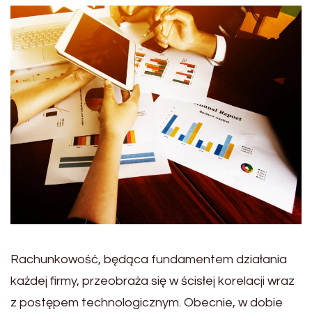
Rachunkowość, będąca fundamentem działania
każdej firmy, przeobraża się w ścisłej korelacji wraz
z postępem technologicznym. Obecnie, w dobie