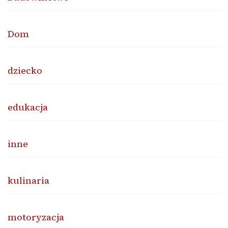
Dom
dziecko
edukacja
inne
kulinaria
motoryzacja