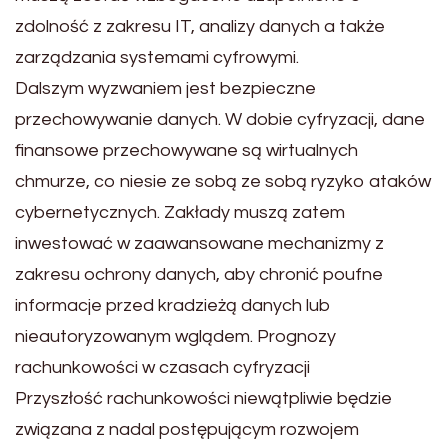
zdolność z zakresu IT, analizy danych a także
zarządzania systemami cyfrowymi.
Dalszym wyzwaniem jest bezpieczne
przechowywanie danych. W dobie cyfryzacji, dane
finansowe przechowywane są wirtualnych
chmurze, co niesie ze sobą ze sobą ryzyko ataków
cybernetycznych. Zakłady muszą zatem
inwestować w zaawansowane mechanizmy z
zakresu ochrony danych, aby chronić poufne
informacje przed kradzieżą danych lub
nieautoryzowanym wglądem. Prognozy
rachunkowości w czasach cyfryzacji
Przyszłość rachunkowości niewątpliwie będzie
związana z nadal postępującym rozwojem