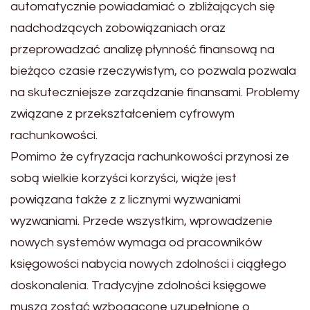
automatycznie powiadamiać o zbliżających się
nadchodzących zobowiązaniach oraz
przeprowadzać analizę płynność finansową na
bieżąco czasie rzeczywistym, co pozwala pozwala
na skuteczniejsze zarządzanie finansami. Problemy
związane z przekształceniem cyfrowym
rachunkowości.
Pomimo że cyfryzacja rachunkowości przynosi ze
sobą wielkie korzyści korzyści, wiąże jest
powiązana także z z licznymi wyzwaniami
wyzwaniami. Przede wszystkim, wprowadzenie
nowych systemów wymaga od pracowników
księgowości nabycia nowych zdolności i ciągłego
doskonalenia. Tradycyjne zdolności księgowe
muszą zostać wzbogacone uzupełnione o