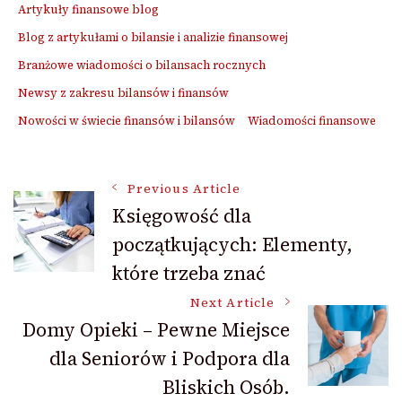
Artykuły finansowe blog
Blog z artykułami o bilansie i analizie finansowej
Branżowe wiadomości o bilansach rocznych
Newsy z zakresu bilansów i finansów
Nowości w świecie finansów i bilansów
Wiadomości finansowe
Post
Previous Article
Księgowość dla
początkujących: Elementy,
Navigation
które trzeba znać
Next Article
Domy Opieki – Pewne Miejsce
dla Seniorów i Podpora dla
Bliskich Osób.