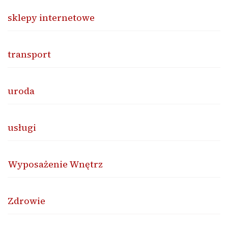
sklepy internetowe
transport
uroda
usługi
Wyposażenie Wnętrz
Zdrowie