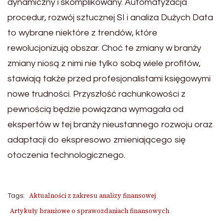
dynamiczny i skomplikowany. Automatyzacja
procedur, rozwój sztucznej SI i analiza Dużych Data
to wybrane niektóre z trendów, które
rewolucjonizują obszar. Choć te zmiany w branży
zmiany niosą z nimi nie tylko sobą wiele profitów,
stawiają także przed profesjonalistami księgowymi
nowe trudności. Przyszłość rachunkowości z
pewnością będzie powiązana wymagała od
ekspertów w tej branży nieustannego rozwoju oraz
adaptacji do ekspresowo zmieniającego się
otoczenia technologicznego.
Aktualności z zakresu analizy finansowej
Tags:
Artykuły branżowe o sprawozdaniach finansowych