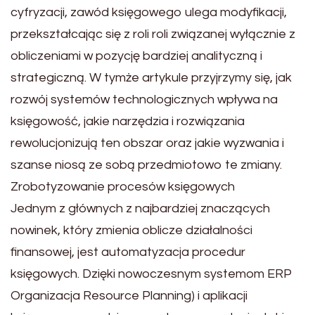
cyfryzacji, zawód księgowego ulega modyfikacji,
przekształcając się z roli roli związanej wyłącznie z
obliczeniami w pozycję bardziej analityczną i
strategiczną. W tymże artykule przyjrzymy się, jak
rozwój systemów technologicznych wpływa na
księgowość, jakie narzędzia i rozwiązania
rewolucjonizują ten obszar oraz jakie wyzwania i
szanse niosą ze sobą przedmiotowo te zmiany.
Zrobotyzowanie procesów księgowych
Jednym z głównych z najbardziej znaczących
nowinek, który zmienia oblicze działalności
finansowej, jest automatyzacja procedur
księgowych. Dzięki nowoczesnym systemom ERP
Organizacja Resource Planning) i aplikacji