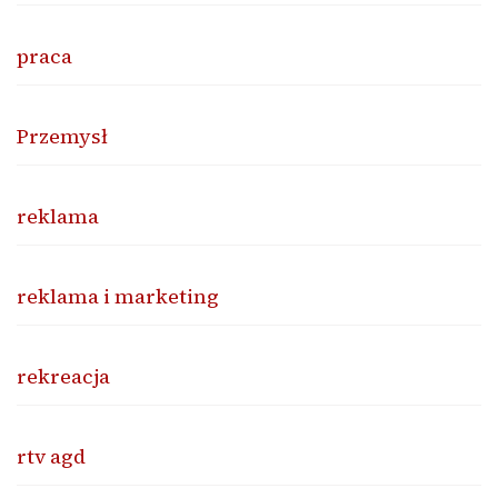
praca
Przemysł
reklama
reklama i marketing
rekreacja
rtv agd