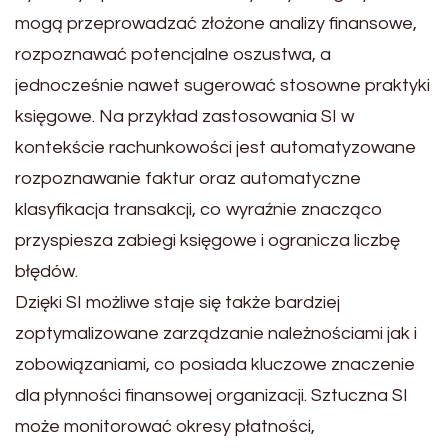
mogą przeprowadzać złożone analizy finansowe,
rozpoznawać potencjalne oszustwa, a
jednocześnie nawet sugerować stosowne praktyki
księgowe. Na przykład zastosowania SI w
kontekście rachunkowości jest automatyzowane
rozpoznawanie faktur oraz automatyczne
klasyfikacja transakcji, co wyraźnie znacząco
przyspiesza zabiegi księgowe i ogranicza liczbę
błędów.
Dzięki SI możliwe staje się także bardziej
zoptymalizowane zarządzanie należnościami jak i
zobowiązaniami, co posiada kluczowe znaczenie
dla płynności finansowej organizacji. Sztuczna SI
może monitorować okresy płatności,