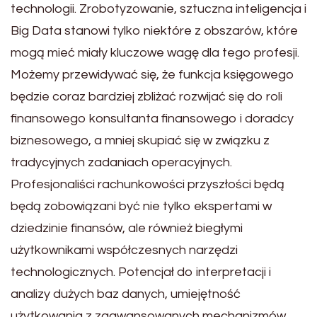
technologii. Zrobotyzowanie, sztuczna inteligencja i
Big Data stanowi tylko niektóre z obszarów, które
mogą mieć miały kluczowe wagę dla tego profesji.
Możemy przewidywać się, że funkcja księgowego
będzie coraz bardziej zbliżać rozwijać się do roli
finansowego konsultanta finansowego i doradcy
biznesowego, a mniej skupiać się w związku z
tradycyjnych zadaniach operacyjnych.
Profesjonaliści rachunkowości przyszłości będą
będą zobowiązani być nie tylko ekspertami w
dziedzinie finansów, ale również biegłymi
użytkownikami współczesnych narzędzi
technologicznych. Potencjał do interpretacji i
analizy dużych baz danych, umiejętność
użytkowania z zaawansowanych mechanizmów