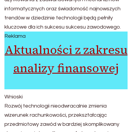
informatycznych oraz świadomość najnowszych
trendów w dziedzinie technologii będą pełniły
kluczowe dla ich sukcesu sukcesu zawodowego.
Reklama
Aktualności z zakresu
analizy finansowej
Wnioski
Rozwój technologii nieodwracalnie zmienia
wizerunek rachunkowości, przekształcając
przedmiotowy zawód w bardziej skomplikowany