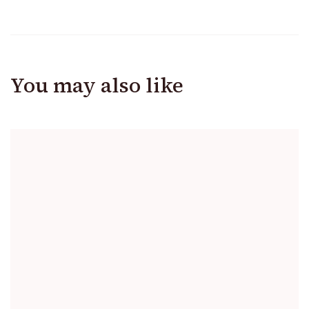
You may also like