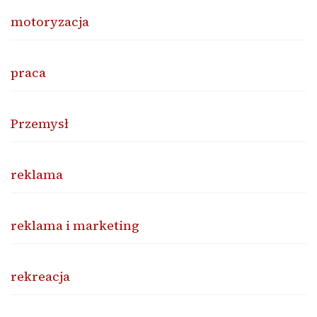
motoryzacja
praca
Przemysł
reklama
reklama i marketing
rekreacja