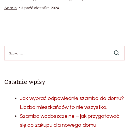
3 października 2024
Admin
Szukaj:
Ostatnie wpisy
Jak wybrać odpowiednie szambo do domu?
Liczba mieszkańców to nie wszystko.
Szamba wodoszczelne – jak przygotować
się do zakupu dla nowego domu