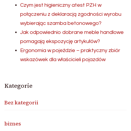
Czym jest higieniczny atest PZH w
połączeniu z deklaracją zgodności wyrobu
wybierając szamba betonowego?
Jak odpowiednio dobrane meble handlowe
pomagają ekspozycję artykułów?
Ergonomia w pojeździe – praktyczny zbiór
wskazówek dla właścicieli pojazdów
Kategorie
Bez kategorii
biznes