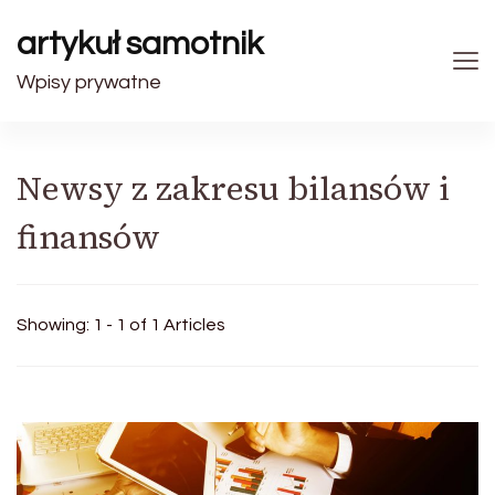
artykuł samotnik
Wpisy prywatne
Newsy z zakresu bilansów i
finansów
Showing: 1 - 1 of 1 Articles