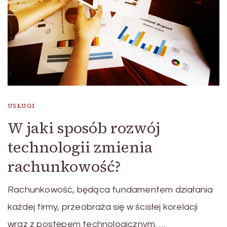
USŁUGI
W jaki sposób rozwój
technologii zmienia
rachunkowość?
Rachunkowość, będąca fundamentem działania
każdej firmy, przeobraża się w ścisłej korelacji
wraz z postępem technologicznym. …