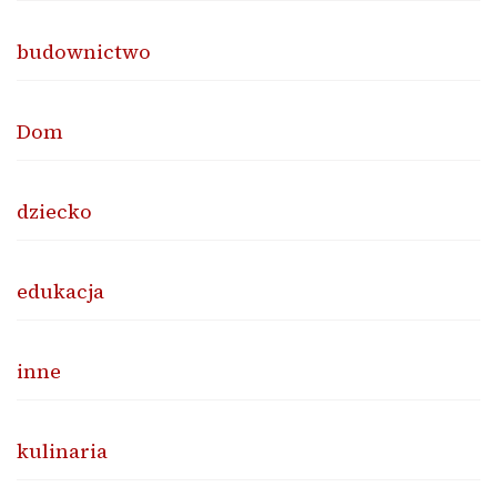
budownictwo
Dom
dziecko
edukacja
inne
kulinaria