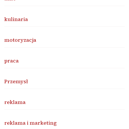
kulinaria
motoryzacja
praca
Przemysł
reklama
reklama i marketing