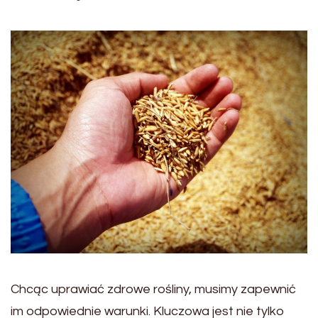
Chcąc uprawiać zdrowe rośliny, musimy zapewnić
im odpowiednie warunki. Kluczowa jest nie tylko