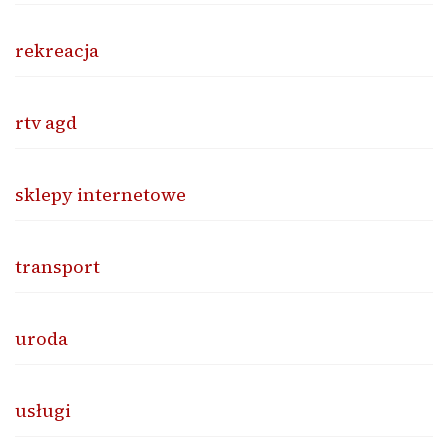
rekreacja
rtv agd
sklepy internetowe
transport
uroda
usługi