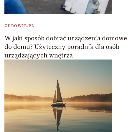
ZDROWIE.PL
W jaki sposób dobrać urządzenia domowe
do domu? Użyteczny poradnik dla osób
urządzających wnętrza