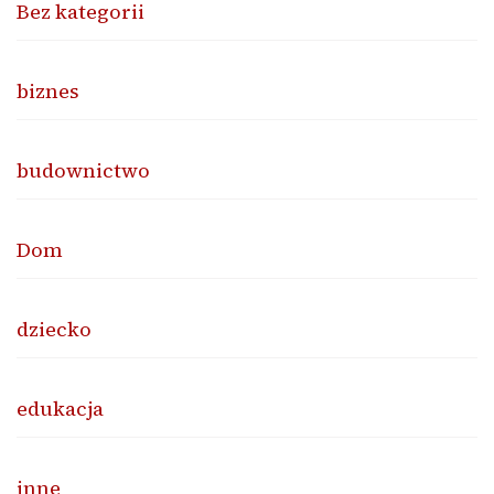
Bez kategorii
biznes
budownictwo
Dom
dziecko
edukacja
inne