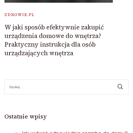
ZDROWIE.PL
W jaki sposób efektywnie zakupić
urządzenia domowe do wnętrza?
Praktyczny instrukcja dla osób
urządzających wnętrza
Szukaj:
Ostatnie wpisy