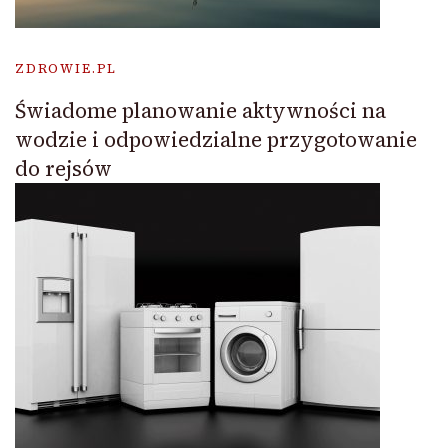
ZDROWIE.PL
Świadome planowanie aktywności na
wodzie i odpowiedzialne przygotowanie
do rejsów