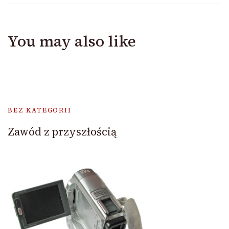
You may also like
BEZ KATEGORII
Zawód z przyszłością