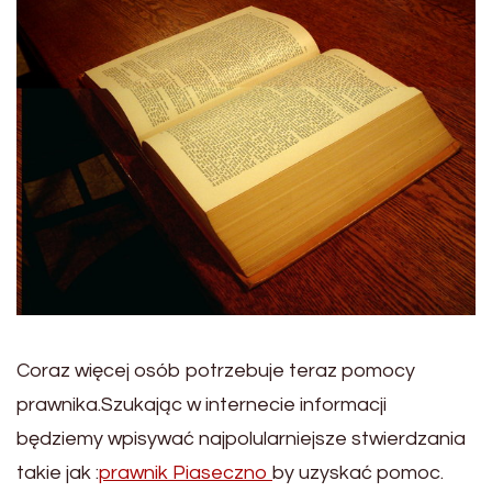
Coraz więcej osób potrzebuje teraz pomocy
prawnika.Szukając w internecie informacji
będziemy wpisywać najpolularniejsze stwierdzania
takie jak :
prawnik Piaseczno
by uzyskać pomoc.