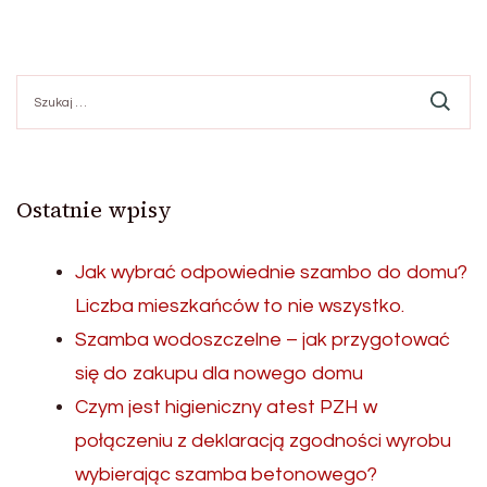
Szukaj:
Ostatnie wpisy
Jak wybrać odpowiednie szambo do domu?
Liczba mieszkańców to nie wszystko.
Szamba wodoszczelne – jak przygotować
się do zakupu dla nowego domu
Czym jest higieniczny atest PZH w
połączeniu z deklaracją zgodności wyrobu
wybierając szamba betonowego?