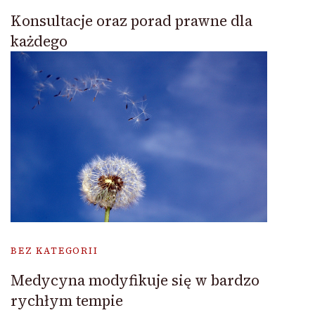
Konsultacje oraz porad prawne dla
każdego
BEZ KATEGORII
Medycyna modyfikuje się w bardzo
rychłym tempie