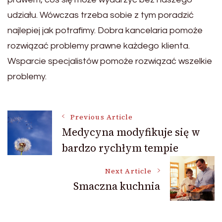
udziału. Wówczas trzeba sobie z tym poradzić
najlepiej jak potrafimy. Dobra kancelaria pomoże
rozwiązać problemy prawne każdego klienta.
Wsparcie specjalistów pomoże rozwiązać wszelkie
problemy.
Post
Previous Article
Medycyna modyfikuje się w
bardzo rychłym tempie
Navigation
Next Article
Smaczna kuchnia