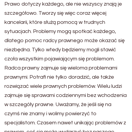
Prawo dotyczy każdego, ale nie wszyscy znają je
szczegółowo. Tworzy się więc coraz więcej
kancelarii, które służą pomocą w trudnych
sytuacjach. Problemy mogą spotkać każdego,
dlatego pomoc radcy prawnego może okazać się
niezbędna. Tylko wtedy będziemy mogli stawić
czoła wszystkim pojawiającym się problemom.
Radca prawny zajmuje się wieloma problemami
prawnymi. Potrafi nie tylko doradzić, ale także
rozwiązać wiele prawnych problemów. Wielu ludzi
zajmuje się sprawami codziennymi bez wchodzenia
w szczegóły prawne. Uważamy, że jeśli się na
czymś nie znamy i wolimy powierzyć to
specjalistom. Czasem nawet unikając problemów z
prawem, coś się może wydarzyć bez naszego