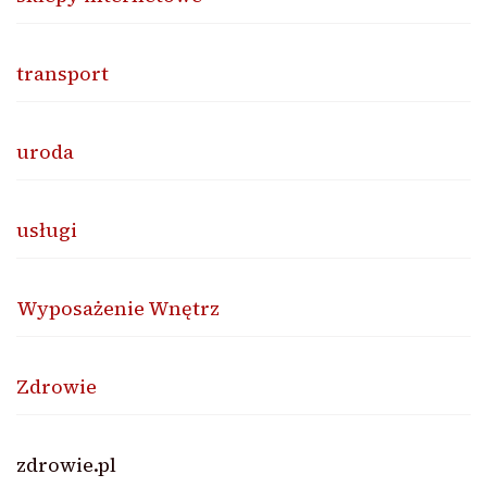
transport
uroda
usługi
Wyposażenie Wnętrz
Zdrowie
zdrowie.pl