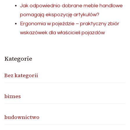
Jak odpowiednio dobrane meble handlowe
pomagają ekspozycję artykułów?
Ergonomia w pojeździe – praktyczny zbiór
wskazówek dla właścicieli pojazdów
Kategorie
Bez kategorii
biznes
budownictwo