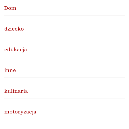
Dom
dziecko
edukacja
inne
kulinaria
motoryzacja