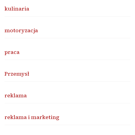
kulinaria
motoryzacja
praca
Przemysł
reklama
reklama i marketing