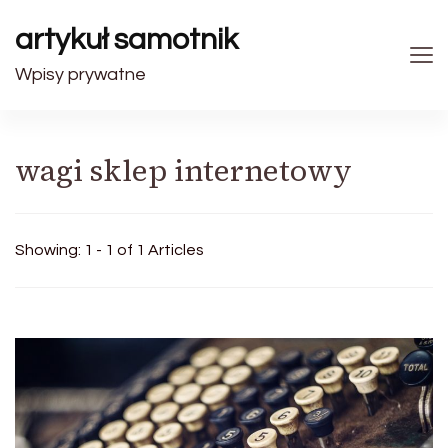
artykuł samotnik
Wpisy prywatne
wagi sklep internetowy
Showing: 1 - 1 of 1 Articles