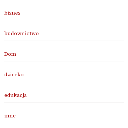
biznes
budownictwo
Dom
dziecko
edukacja
inne