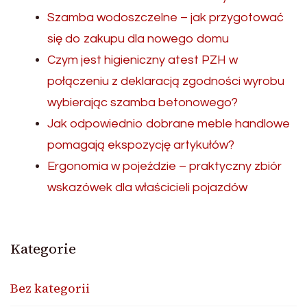
Szamba wodoszczelne – jak przygotować
się do zakupu dla nowego domu
Czym jest higieniczny atest PZH w
połączeniu z deklaracją zgodności wyrobu
wybierając szamba betonowego?
Jak odpowiednio dobrane meble handlowe
pomagają ekspozycję artykułów?
Ergonomia w pojeździe – praktyczny zbiór
wskazówek dla właścicieli pojazdów
Kategorie
Bez kategorii