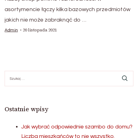
asortymencie łączy kilka bazowych przedmiotów
jakich nie może zabraknąć do …
20 listopada 2021
Admin
Szukaj:
Ostatnie wpisy
Jak wybrać odpowiednie szambo do domu?
Liczba mieszkańców to nie wszystko.