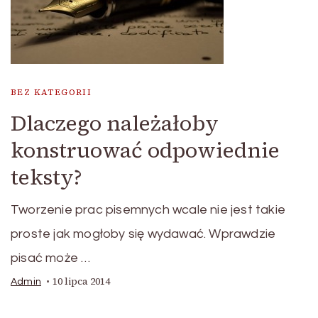
BEZ KATEGORII
Dlaczego należałoby
konstruować odpowiednie
teksty?
Tworzenie prac pisemnych wcale nie jest takie
proste jak mogłoby się wydawać. Wprawdzie
pisać może …
10 lipca 2014
Admin