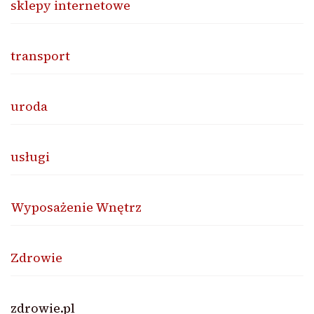
sklepy internetowe
transport
uroda
usługi
Wyposażenie Wnętrz
Zdrowie
zdrowie.pl