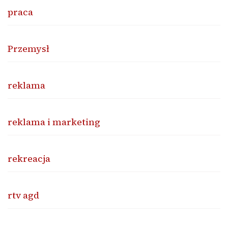
praca
Przemysł
reklama
reklama i marketing
rekreacja
rtv agd