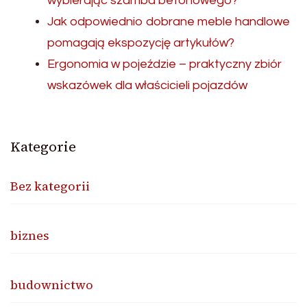
wybierając szamba betonowego?
Jak odpowiednio dobrane meble handlowe
pomagają ekspozycję artykułów?
Ergonomia w pojeździe – praktyczny zbiór
wskazówek dla właścicieli pojazdów
Kategorie
Bez kategorii
biznes
budownictwo