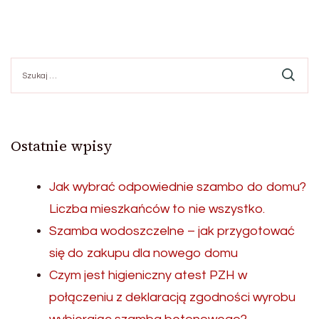
Szukaj:
Ostatnie wpisy
Jak wybrać odpowiednie szambo do domu?
Liczba mieszkańców to nie wszystko.
Szamba wodoszczelne – jak przygotować
się do zakupu dla nowego domu
Czym jest higieniczny atest PZH w
połączeniu z deklaracją zgodności wyrobu