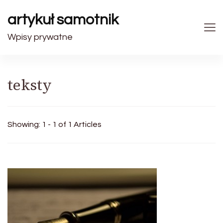
artykuł samotnik
Wpisy prywatne
teksty
Showing: 1 - 1 of 1 Articles