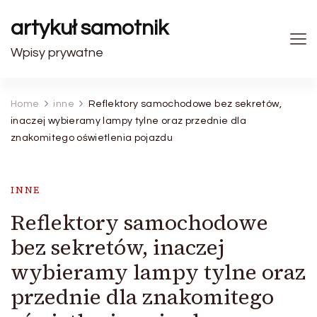
artykuł samotnik
Wpisy prywatne
Home
inne
Reflektory samochodowe bez sekretów,
inaczej wybieramy lampy tylne oraz przednie dla
znakomitego oświetlenia pojazdu
INNE
Reflektory samochodowe
bez sekretów, inaczej
wybieramy lampy tylne oraz
przednie dla znakomitego