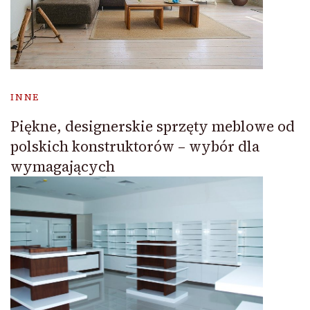
INNE
Piękne, designerskie sprzęty meblowe od
polskich konstruktorów – wybór dla
wymagających