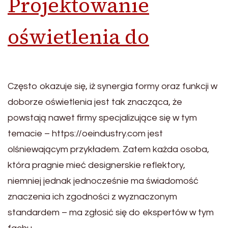
Projektowanie
oświetlenia do
Często okazuje się, iż synergia formy oraz funkcji w
doborze oświetlenia jest tak znacząca, że
powstają nawet firmy specjalizujące się w tym
temacie – https://oeindustry.com jest
olśniewającym przykładem. Zatem każda osoba,
która pragnie mieć designerskie reflektory,
niemniej jednak jednocześnie ma świadomość
znaczenia ich zgodności z wyznaczonym
standardem – ma zgłosić się do ekspertów w tym