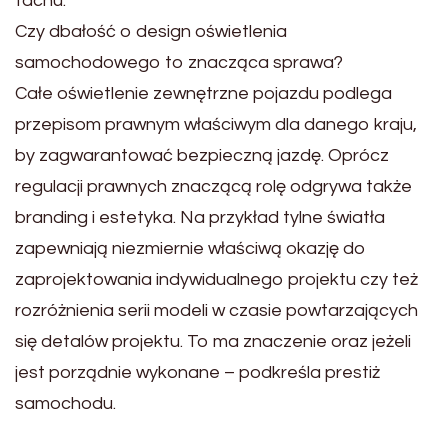
fachu.
Czy dbałość o design oświetlenia
samochodowego to znacząca sprawa?
Całe oświetlenie zewnętrzne pojazdu podlega
przepisom prawnym właściwym dla danego kraju,
by zagwarantować bezpieczną jazdę. Oprócz
regulacji prawnych znaczącą rolę odgrywa także
branding i estetyka. Na przykład tylne światła
zapewniają niezmiernie właściwą okazję do
zaprojektowania indywidualnego projektu czy też
rozróżnienia serii modeli w czasie powtarzających
się detalów projektu. To ma znaczenie oraz jeżeli
jest porządnie wykonane – podkreśla prestiż
samochodu.