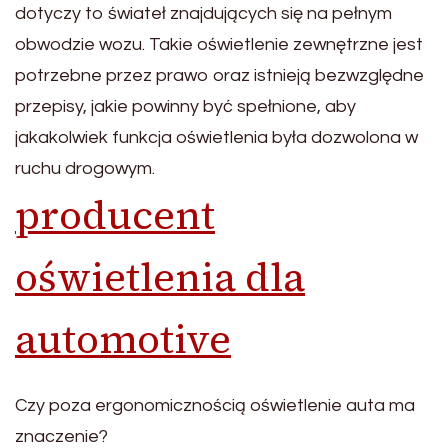
dotyczy to świateł znajdujących się na pełnym
obwodzie wozu. Takie oświetlenie zewnętrzne jest
potrzebne przez prawo oraz istnieją bezwzględne
przepisy, jakie powinny być spełnione, aby
jakakolwiek funkcja oświetlenia była dozwolona w
ruchu drogowym.
producent
oświetlenia dla
automotive
Czy poza ergonomicznością oświetlenie auta ma
znaczenie?