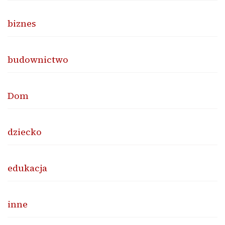
biznes
budownictwo
Dom
dziecko
edukacja
inne