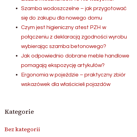
Szamba wodoszczelne – jak przygotować
się do zakupu dla nowego domu
Czym jest higieniczny atest PZH w
połączeniu z deklaracją zgodności wyrobu
wybierając szamba betonowego?
Jak odpowiednio dobrane meble handlowe
pomagają ekspozycję artykułów?
Ergonomia w pojeździe – praktyczny zbiór
wskazówek dla właścicieli pojazdów
Kategorie
Bez kategorii