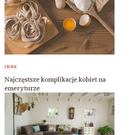
INNE
Najczęstsze komplikacje kobiet na
emeryturze