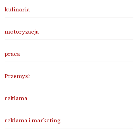
kulinaria
motoryzacja
praca
Przemysł
reklama
reklama i marketing