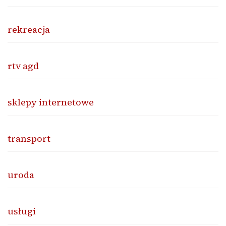
rekreacja
rtv agd
sklepy internetowe
transport
uroda
usługi