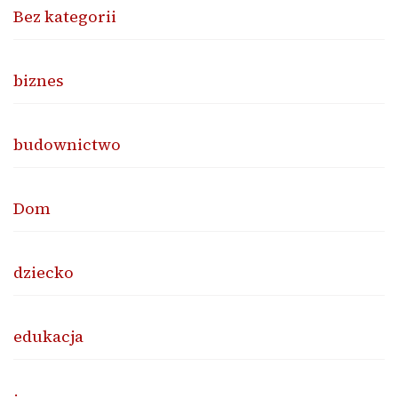
Bez kategorii
biznes
budownictwo
Dom
dziecko
edukacja