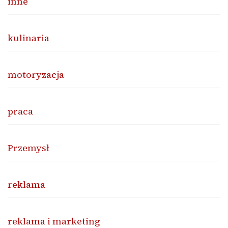
inne
kulinaria
motoryzacja
praca
Przemysł
reklama
reklama i marketing