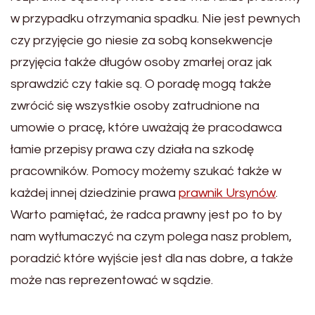
w przypadku otrzymania spadku. Nie jest pewnych
czy przyjęcie go niesie za sobą konsekwencje
przyjęcia także długów osoby zmarłej oraz jak
sprawdzić czy takie są. O poradę mogą także
zwrócić się wszystkie osoby zatrudnione na
umowie o pracę, które uważają że pracodawca
łamie przepisy prawa czy działa na szkodę
pracowników. Pomocy możemy szukać także w
każdej innej dziedzinie prawa
prawnik Ursynów
.
Warto pamiętać, że radca prawny jest po to by
nam wytłumaczyć na czym polega nasz problem,
poradzić które wyjście jest dla nas dobre, a także
może nas reprezentować w sądzie.