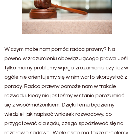
W czym może nam pomóc radca prawny? Na
pewno w zrozumieniu obowiązującego prawa. Jeśli
tylko mamy problemy w jego zrozumieniu czy też w
ogóle nie orientujemy się w nim warto skorzystać z
porady. Radca prawny pomoże nam w trakcie
rozwodu, kiedy nie jesteśmy w stanie porozumieć
się z współmałżonkiem. Dzięki temu będziemy
wiedzieli jak napisać wniosek rozwodowy, co
przygotować dla sądu, czego spodziewać się na
rozprawie sądowej. Wiele osób ma także problemy