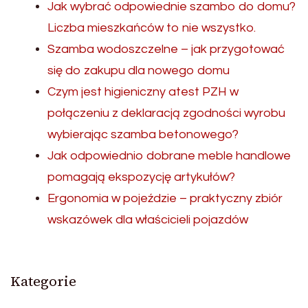
Jak wybrać odpowiednie szambo do domu?
Liczba mieszkańców to nie wszystko.
Szamba wodoszczelne – jak przygotować
się do zakupu dla nowego domu
Czym jest higieniczny atest PZH w
połączeniu z deklaracją zgodności wyrobu
wybierając szamba betonowego?
Jak odpowiednio dobrane meble handlowe
pomagają ekspozycję artykułów?
Ergonomia w pojeździe – praktyczny zbiór
wskazówek dla właścicieli pojazdów
Kategorie