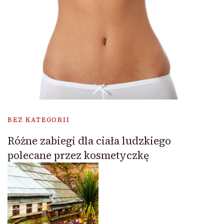
BEZ KATEGORII
Różne zabiegi dla ciała ludzkiego
polecane przez kosmetyczkę