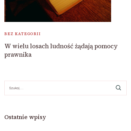
BEZ KATEGORII
W wielu losach ludność żądają pomocy
prawnika
Szukaj:
Ostatnie wpisy