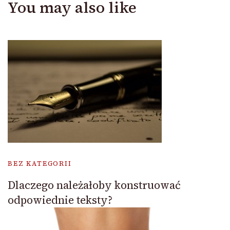
You may also like
BEZ KATEGORII
Dlaczego należałoby konstruować
odpowiednie teksty?