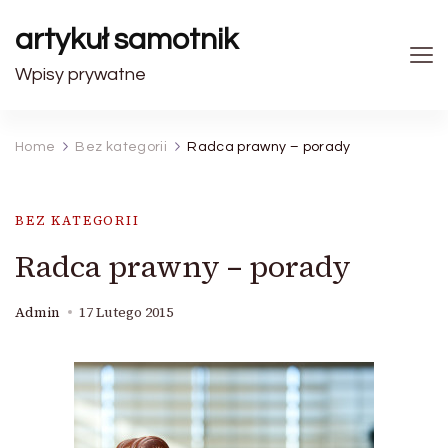
artykuł samotnik
Wpisy prywatne
Home
Bez kategorii
Radca prawny – porady
BEZ KATEGORII
Radca prawny – porady
Admin
17 Lutego 2015