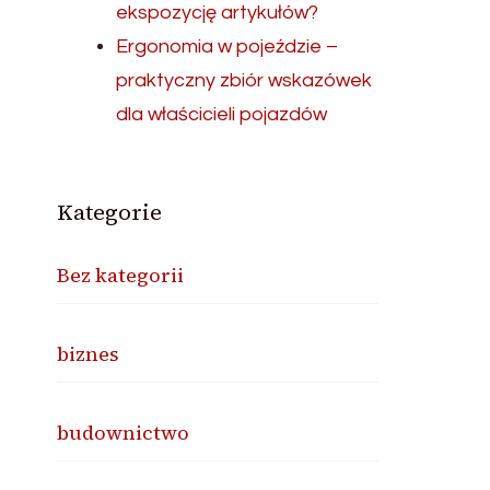
ekspozycję artykułów?
Ergonomia w pojeździe –
praktyczny zbiór wskazówek
dla właścicieli pojazdów
Kategorie
Bez kategorii
biznes
budownictwo