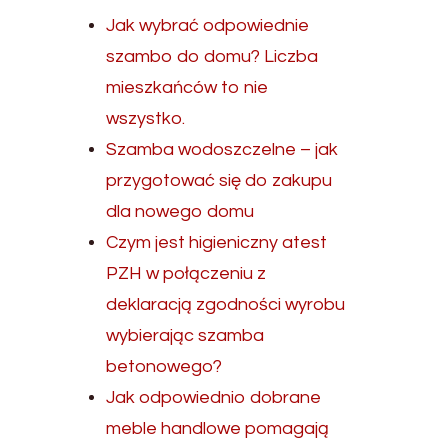
Jak wybrać odpowiednie
szambo do domu? Liczba
mieszkańców to nie
wszystko.
Szamba wodoszczelne – jak
przygotować się do zakupu
dla nowego domu
Czym jest higieniczny atest
PZH w połączeniu z
deklaracją zgodności wyrobu
wybierając szamba
betonowego?
Jak odpowiednio dobrane
meble handlowe pomagają