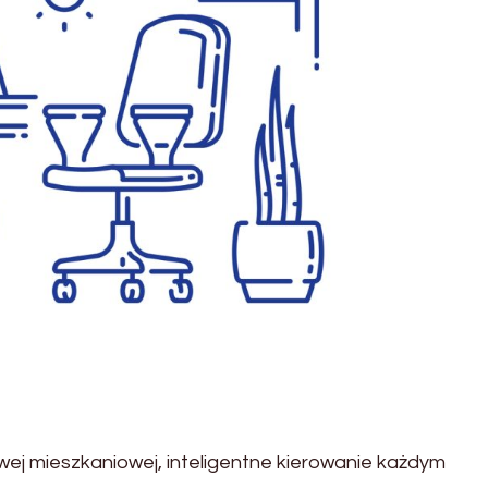
wej mieszkaniowej, inteligentne kierowanie każdym