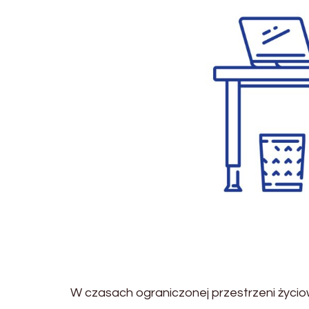
W czasach ograniczonej przestrzeni życio