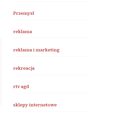
Przemysł
reklama
reklama i marketing
rekreacja
rtv agd
sklepy internetowe