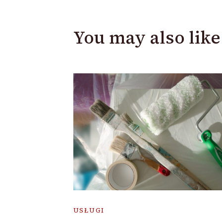
You may also like
USŁUGI