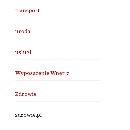
transport
uroda
usługi
Wyposażenie Wnętrz
Zdrowie
zdrowie.pl