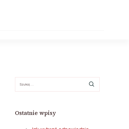
Szukaj:
Ostatnie wpisy