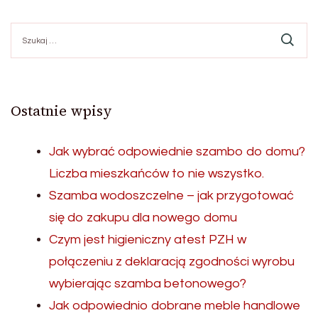
Szukaj:
Ostatnie wpisy
Jak wybrać odpowiednie szambo do domu?
Liczba mieszkańców to nie wszystko.
Szamba wodoszczelne – jak przygotować
się do zakupu dla nowego domu
Czym jest higieniczny atest PZH w
połączeniu z deklaracją zgodności wyrobu
wybierając szamba betonowego?
Jak odpowiednio dobrane meble handlowe