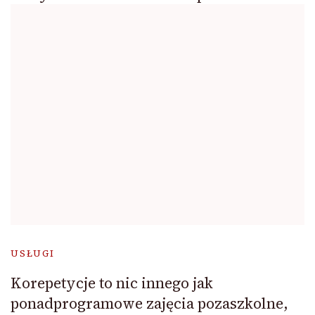
USŁUGI
Korepetycje to nic innego jak
ponadprogramowe zajęcia pozaszkolne,