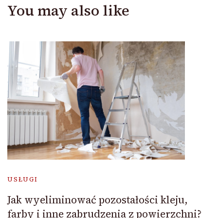
You may also like
USŁUGI
Jak wyeliminować pozostałości kleju,
farby i inne zabrudzenia z powierzchni?