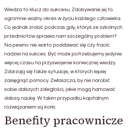
Wiedza to klucz do sukcesu. Zdobywanie jej to
ogromnie ważny okres w życiu każdego człowieka.
Co jednak zrobić podczas gdy, któryś ze szkolnych
przedmiotów sprawia nam szczególny problem?
Na pewno nie warto poddawać się czy tracić
nadziei na sukces. Być może potrzebujemy jedynie
więcej czasu na przyswojenie koniecznej wiedzy.
Zdarzają się także sytuacje, w których lepiej
zasięgnąć pomocy. Zwłaszcza, by nie narobić
sobie dalszych zaległości, jakie mogą hamować
dalszą naukę. W takim przypadku kapitalnym
rozwiązaniem są korki.
Benefity pracownicze