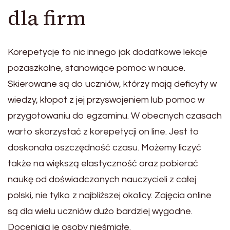
dla firm
Korepetycje to nic innego jak dodatkowe lekcje
pozaszkolne, stanowiące pomoc w nauce.
Skierowane są do uczniów, którzy mają deficyty w
wiedzy, kłopot z jej przyswojeniem lub pomoc w
przygotowaniu do egzaminu. W obecnych czasach
warto skorzystać z korepetycji on line. Jest to
doskonała oszczędność czasu. Możemy liczyć
także na większą elastyczność oraz pobierać
naukę od doświadczonych nauczycieli z całej
polski, nie tylko z najbliższej okolicy. Zajęcia online
są dla wielu uczniów dużo bardziej wygodne.
Doceniają je osoby nieśmiałe.