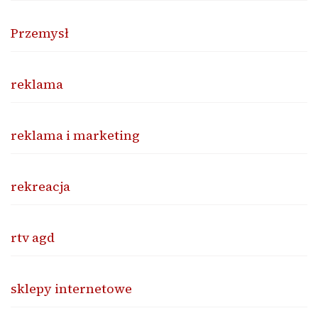
Przemysł
reklama
reklama i marketing
rekreacja
rtv agd
sklepy internetowe