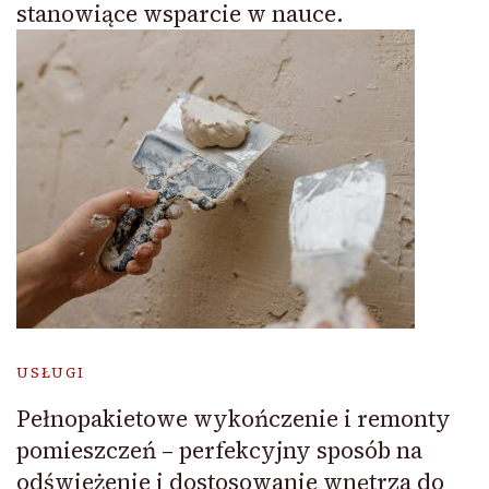
stanowiące wsparcie w nauce.
USŁUGI
Pełnopakietowe wykończenie i remonty
pomieszczeń – perfekcyjny sposób na
odświeżenie i dostosowanie wnętrza do