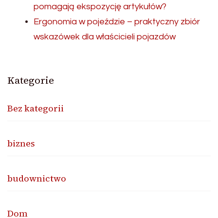
pomagają ekspozycję artykułów?
Ergonomia w pojeździe – praktyczny zbiór
wskazówek dla właścicieli pojazdów
Kategorie
Bez kategorii
biznes
budownictwo
Dom