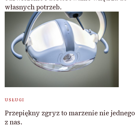
własnych potrzeb.
USŁUGI
Przepiękny zgryz to marzenie nie jednego
z nas.