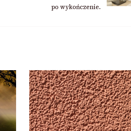
po wykończenie.