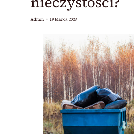
nieczystości?
Admin
19 Marca 2023