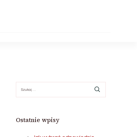
Szukaj:
Ostatnie wpisy