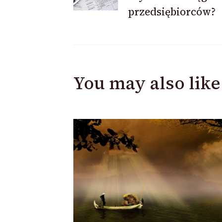
Navigation
przedsiębiorców?
You may also like