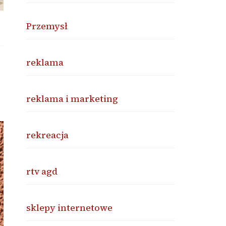
Przemysł
reklama
reklama i marketing
rekreacja
rtv agd
sklepy internetowe