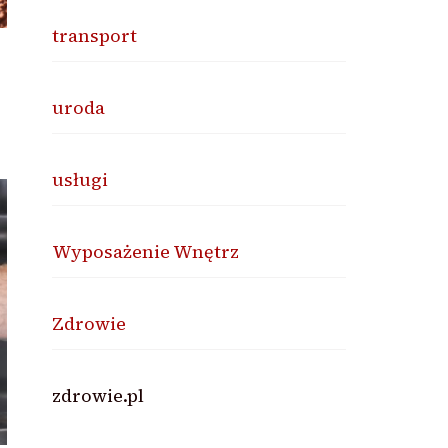
transport
uroda
usługi
Wyposażenie Wnętrz
Zdrowie
zdrowie.pl