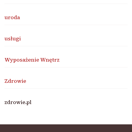
uroda
usługi
Wyposażenie Wnętrz
Zdrowie
zdrowie.pl