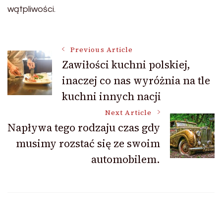
wątpliwości.
Post
Previous Article
Zawiłości kuchni polskiej,
inaczej co nas wyróżnia na tle
Navigation
kuchni innych nacji
Next Article
Napływa tego rodzaju czas gdy
musimy rozstać się ze swoim
automobilem.