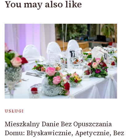
You may also like
USŁUGI
Mieszkalny Danie Bez Opuszczania
Domu: Błyskawicznie, Apetycznie, Bez