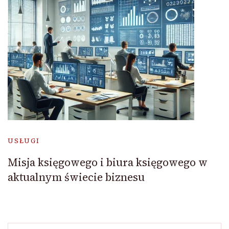
USŁUGI
Misja księgowego i biura księgowego w
aktualnym świecie biznesu
Szukaj: