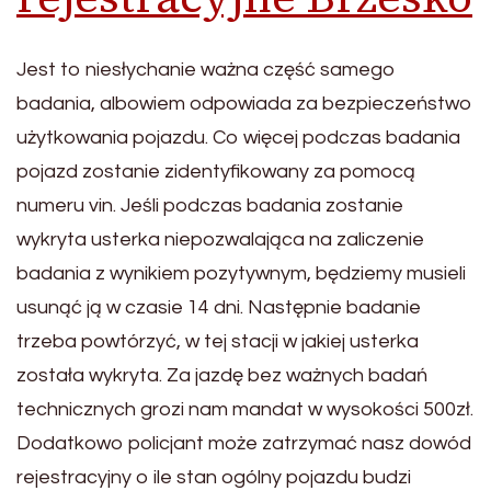
Jest to niesłychanie ważna część samego
badania, albowiem odpowiada za bezpieczeństwo
użytkowania pojazdu. Co więcej podczas badania
pojazd zostanie zidentyfikowany za pomocą
numeru vin. Jeśli podczas badania zostanie
wykryta usterka niepozwalająca na zaliczenie
badania z wynikiem pozytywnym, będziemy musieli
usunąć ją w czasie 14 dni. Następnie badanie
trzeba powtórzyć, w tej stacji w jakiej usterka
została wykryta. Za jazdę bez ważnych badań
technicznych grozi nam mandat w wysokości 500zł.
Dodatkowo policjant może zatrzymać nasz dowód
rejestracyjny o ile stan ogólny pojazdu budzi