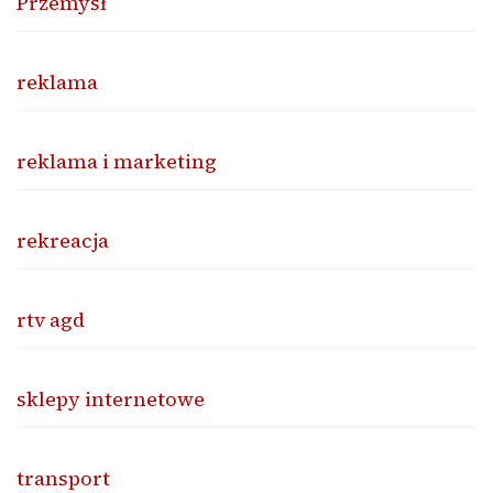
Przemysł
reklama
reklama i marketing
rekreacja
rtv agd
sklepy internetowe
transport