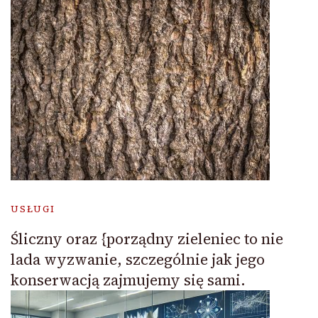
USŁUGI
Śliczny oraz {porządny zieleniec to nie
lada wyzwanie, szczególnie jak jego
konserwacją zajmujemy się sami.