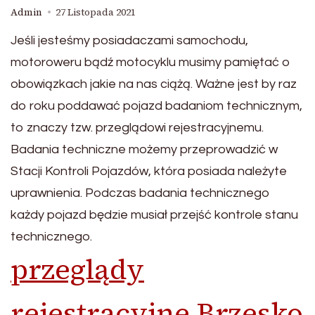
Admin
27 Listopada 2021
Jeśli jesteśmy posiadaczami samochodu,
motoroweru bądź motocyklu musimy pamiętać o
obowiązkach jakie na nas ciążą. Ważne jest by raz
do roku poddawać pojazd badaniom technicznym,
to znaczy tzw. przeglądowi rejestracyjnemu.
Badania techniczne możemy przeprowadzić w
Stacji Kontroli Pojazdów, która posiada należyte
uprawnienia. Podczas badania technicznego
każdy pojazd będzie musiał przejść kontrole stanu
technicznego.
przeglądy
rejestracyjne Brzesko