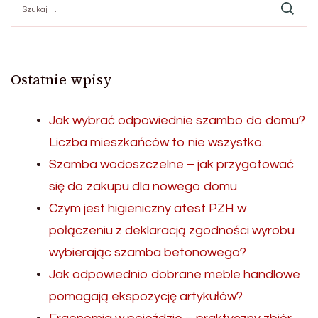
Ostatnie wpisy
Jak wybrać odpowiednie szambo do domu?
Liczba mieszkańców to nie wszystko.
Szamba wodoszczelne – jak przygotować
się do zakupu dla nowego domu
Czym jest higieniczny atest PZH w
połączeniu z deklaracją zgodności wyrobu
wybierając szamba betonowego?
Jak odpowiednio dobrane meble handlowe
pomagają ekspozycję artykułów?