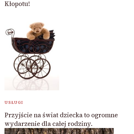
Kłopotu!
USŁUGI
Przyjście na świat dziecka to ogromne
wydarzenie dla całej rodziny.