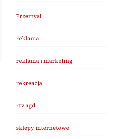
Przemysł
reklama
reklama i marketing
rekreacja
rtv agd
sklepy internetowe