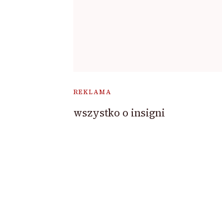
REKLAMA
wszystko o insigni