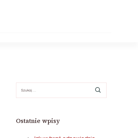
Szukaj:
Ostatnie wpisy