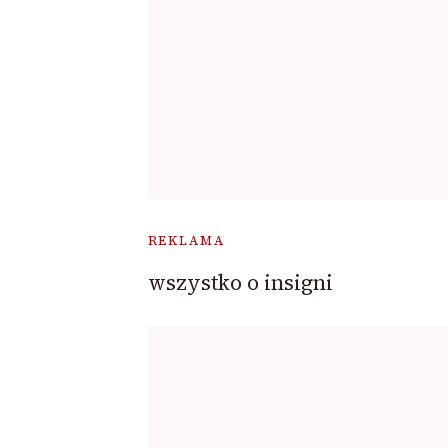
REKLAMA
wszystko o insigni