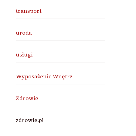
transport
uroda
usługi
Wyposażenie Wnętrz
Zdrowie
zdrowie.pl