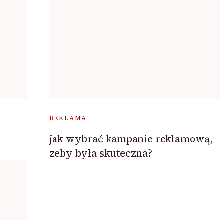
REKLAMA
jak wybrać kampanie reklamową,
zeby była skuteczna?