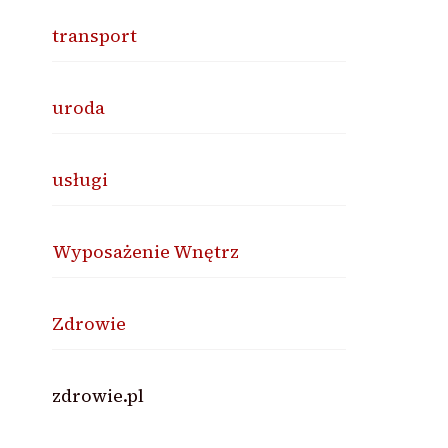
transport
uroda
usługi
Wyposażenie Wnętrz
Zdrowie
zdrowie.pl