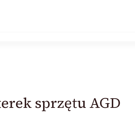
terek sprzętu AGD