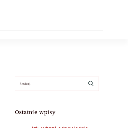
Szukaj:
Ostatnie wpisy