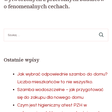
o fenomenalnych cechach.
Szukaj:
Ostatnie wpisy
Jak wybrać odpowiednie szambo do domu?
Liczba mieszkańców to nie wszystko.
Szamba wodoszczelne – jak przygotować
się do zakupu dla nowego domu
Czym jest higieniczny atest PZH w