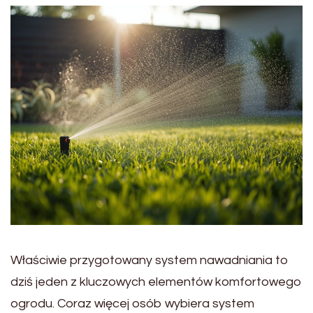
Właściwie przygotowany system nawadniania to
dziś jeden z kluczowych elementów komfortowego
ogrodu. Coraz więcej osób wybiera system