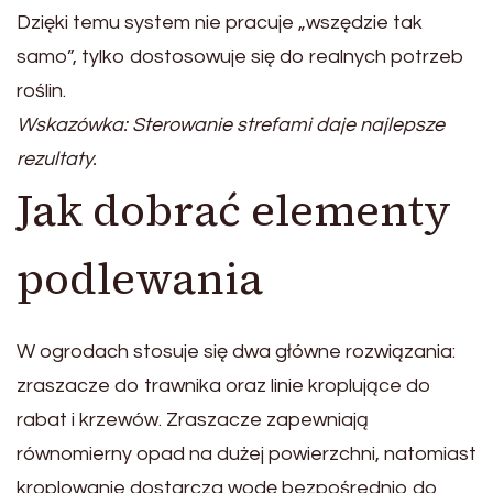
Dzięki temu system nie pracuje „wszędzie tak
samo”, tylko dostosowuje się do realnych potrzeb
roślin.
Wskazówka: Sterowanie strefami daje najlepsze
rezultaty.
Jak dobrać elementy
podlewania
W ogrodach stosuje się dwa główne rozwiązania:
zraszacze do trawnika oraz linie kroplujące do
rabat i krzewów. Zraszacze zapewniają
równomierny opad na dużej powierzchni, natomiast
kroplowanie dostarcza wodę bezpośrednio do