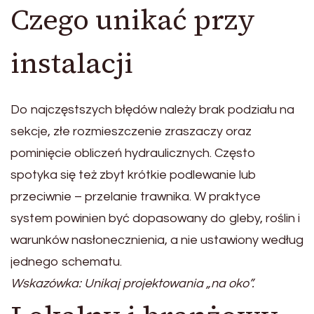
Czego unikać przy
instalacji
Do najczęstszych błędów należy brak podziału na
sekcje, złe rozmieszczenie zraszaczy oraz
pominięcie obliczeń hydraulicznych. Często
spotyka się też zbyt krótkie podlewanie lub
przeciwnie – przelanie trawnika. W praktyce
system powinien być dopasowany do gleby, roślin i
warunków nasłonecznienia, a nie ustawiony według
jednego schematu.
Wskazówka: Unikaj projektowania „na oko”.