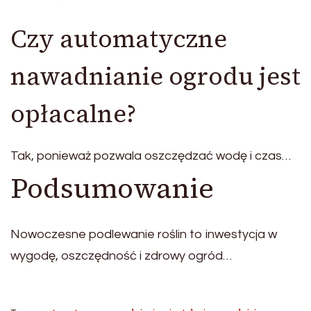
Czy automatyczne
nawadnianie ogrodu jest
opłacalne?
Tak, ponieważ pozwala oszczędzać wodę i czas…
Podsumowanie
Nowoczesne podlewanie roślin to inwestycja w
wygodę, oszczędność i zdrowy ogród…