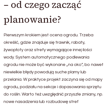
– od czego zacząć
planowanie?
Pierwszym krokiem jest ocena ogrodu. Trzeba
określić, gdzie znajduje się trawnik, rabaty,
żywopłoty oraz strefy wymagające innej ilości
wody. System automatycznego podlewania
ogrodu nie może być wykonane „na oko”, bo nawet
niewielkie błędy powodują suche plamy lub
przelania. W praktyce projekt zaczyna się od mapy
ogrodu, podziału na sekcje i dopasowania sprzętu
do roślin. Warto też uwzględnić przyszłe zmiany, np.
nowe nasadzenia lub rozbudowę stref