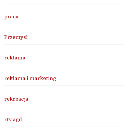
praca
Przemysł
reklama
reklama i marketing
rekreacja
rtv agd