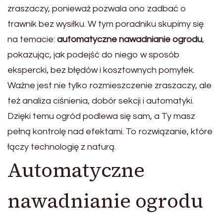
zraszaczy, ponieważ pozwala ono zadbać o
trawnik bez wysiłku. W tym poradniku skupimy się
na temacie:
automatyczne nawadnianie ogrodu
,
pokazując, jak podejść do niego w sposób
ekspercki, bez błędów i kosztownych pomyłek.
Ważne jest nie tylko rozmieszczenie zraszaczy, ale
też analiza ciśnienia, dobór sekcji i automatyki.
Dzięki temu ogród podlewa się sam, a Ty masz
pełną kontrolę nad efektami. To rozwiązanie, które
łączy technologię z naturą.
Automatyczne
nawadnianie ogrodu