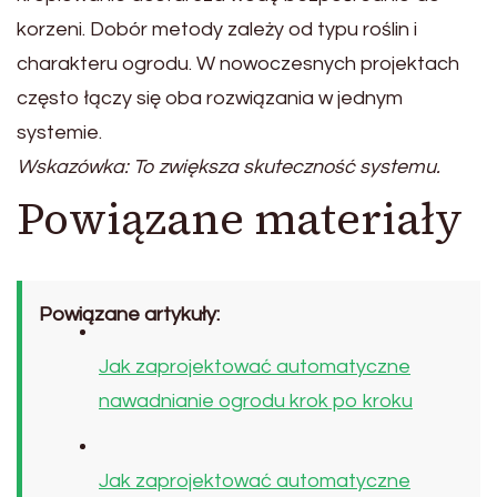
korzeni. Dobór metody zależy od typu roślin i
charakteru ogrodu. W nowoczesnych projektach
często łączy się oba rozwiązania w jednym
systemie.
Wskazówka: To zwiększa skuteczność systemu.
Powiązane materiały
Powiązane artykuły:
Jak zaprojektować automatyczne
nawadnianie ogrodu krok po kroku
Jak zaprojektować automatyczne