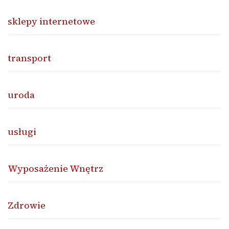
sklepy internetowe
transport
uroda
usługi
Wyposażenie Wnętrz
Zdrowie