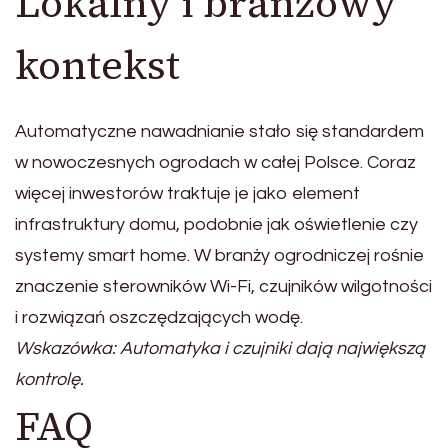
Lokalny i branżowy
kontekst
Automatyczne nawadnianie stało się standardem
w nowoczesnych ogrodach w całej Polsce. Coraz
więcej inwestorów traktuje je jako element
infrastruktury domu, podobnie jak oświetlenie czy
systemy smart home. W branży ogrodniczej rośnie
znaczenie sterowników Wi-Fi, czujników wilgotności
i rozwiązań oszczędzających wodę.
Wskazówka: Automatyka i czujniki dają największą
kontrolę.
FAQ