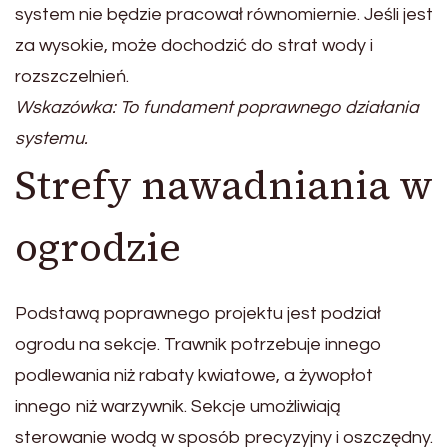
system nie będzie pracował równomiernie. Jeśli jest
za wysokie, może dochodzić do strat wody i
rozszczelnień.
Wskazówka: To fundament poprawnego działania
systemu.
Strefy nawadniania w
ogrodzie
Podstawą poprawnego projektu jest podział
ogrodu na sekcje. Trawnik potrzebuje innego
podlewania niż rabaty kwiatowe, a żywopłot
innego niż warzywnik. Sekcje umożliwiają
sterowanie wodą w sposób precyzyjny i oszczędny.