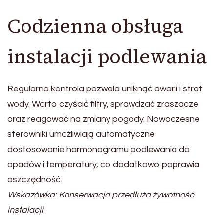
Codzienna obsługa
instalacji podlewania
Regularna kontrola pozwala uniknąć awarii i strat
wody. Warto czyścić filtry, sprawdzać zraszacze
oraz reagować na zmiany pogody. Nowoczesne
sterowniki umożliwiają automatyczne
dostosowanie harmonogramu podlewania do
opadów i temperatury, co dodatkowo poprawia
oszczędność.
Wskazówka: Konserwacja przedłuża żywotność
instalacji.