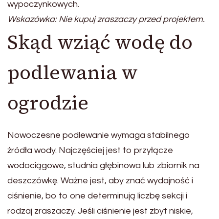
wypoczynkowych.
Wskazówka: Nie kupuj zraszaczy przed projektem.
Skąd wziąć wodę do
podlewania w
ogrodzie
Nowoczesne podlewanie wymaga stabilnego
źródła wody. Najczęściej jest to przyłącze
wodociągowe, studnia głębinowa lub zbiornik na
deszczówkę. Ważne jest, aby znać wydajność i
ciśnienie, bo to one determinują liczbę sekcji i
rodzaj zraszaczy. Jeśli ciśnienie jest zbyt niskie,