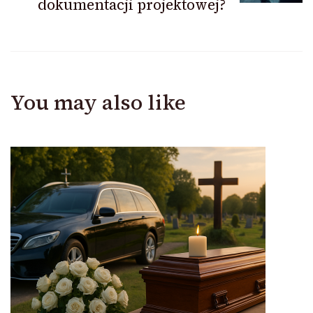
dokumentacji projektowej?
You may also like