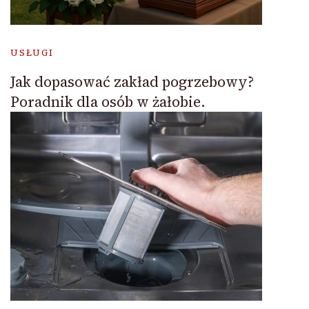
USŁUGI
Jak dopasować zakład pogrzebowy?
Poradnik dla osób w żałobie.