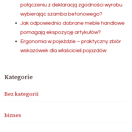
połączeniu z deklaracją zgodności wyrobu
wybierając szamba betonowego?
Jak odpowiednio dobrane meble handlowe
pomagają ekspozycję artykułów?
Ergonomia w pojeździe – praktyczny zbiór
wskazówek dla właścicieli pojazdów
Kategorie
Bez kategorii
biznes