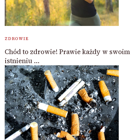
ZDROWIE
Chód to zdrowie! Prawie każdy w swoim
istnieniu …