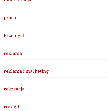
praca
Przemysł
reklama
reklama i marketing
rekreacja
rtv agd