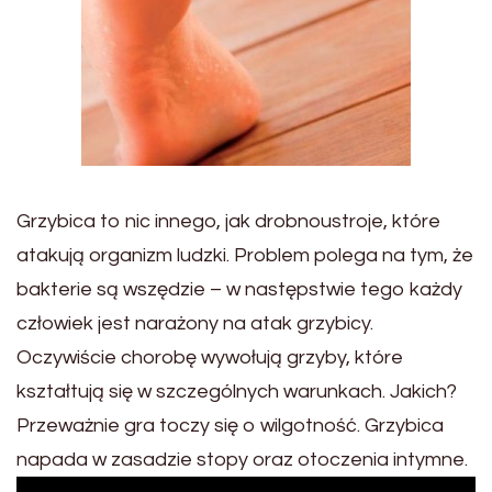
Grzybica to nic innego, jak drobnoustroje, które
atakują organizm ludzki. Problem polega na tym, że
bakterie są wszędzie – w następstwie tego każdy
człowiek jest narażony na atak grzybicy.
Oczywiście chorobę wywołują grzyby, które
kształtują się w szczególnych warunkach. Jakich?
Przeważnie gra toczy się o wilgotność. Grzybica
napada w zasadzie stopy oraz otoczenia intymne.