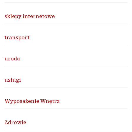
sklepy internetowe
transport
uroda
usługi
Wyposażenie Wnętrz
Zdrowie