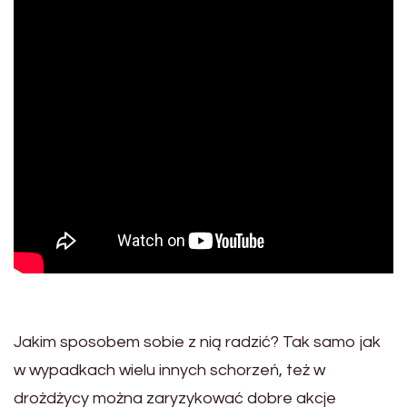
Jakim sposobem sobie z nią radzić? Tak samo jak
w wypadkach wielu innych schorzeń, też w
drożdżycy można zaryzykować dobre akcje