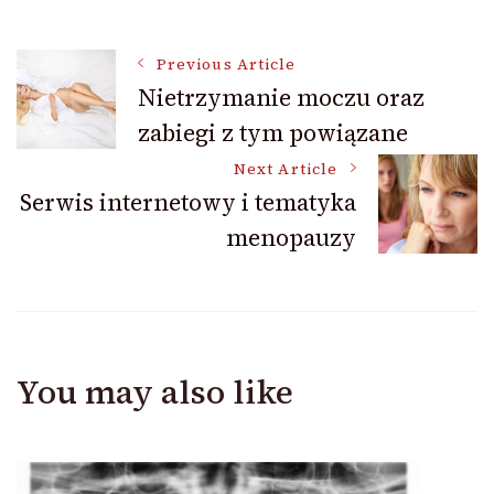
Post
Previous Article
Nietrzymanie moczu oraz
zabiegi z tym powiązane
Navigation
Next Article
Serwis internetowy i tematyka
menopauzy
You may also like