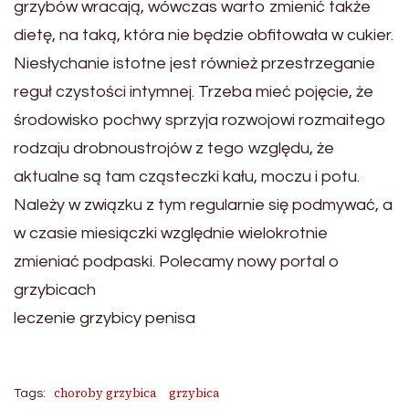
grzybów wracają, wówczas warto zmienić także
dietę, na taką, która nie będzie obfitowała w cukier.
Niesłychanie istotne jest również przestrzeganie
reguł czystości intymnej. Trzeba mieć pojęcie, że
środowisko pochwy sprzyja rozwojowi rozmaitego
rodzaju drobnoustrojów z tego względu, że
aktualne są tam cząsteczki kału, moczu i potu.
Należy w związku z tym regularnie się podmywać, a
w czasie miesiączki względnie wielokrotnie
zmieniać podpaski. Polecamy nowy portal o
grzybicach
leczenie grzybicy penisa
choroby grzybica
grzybica
Tags: