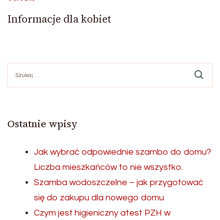
Informacje dla kobiet
Szukaj:
Ostatnie wpisy
Jak wybrać odpowiednie szambo do domu?
Liczba mieszkańców to nie wszystko.
Szamba wodoszczelne – jak przygotować
się do zakupu dla nowego domu
Czym jest higieniczny atest PZH w