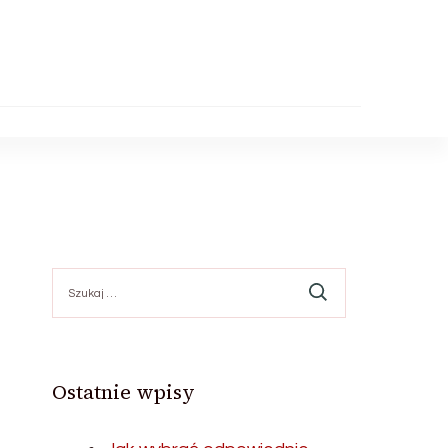
Szukaj:
Ostatnie wpisy