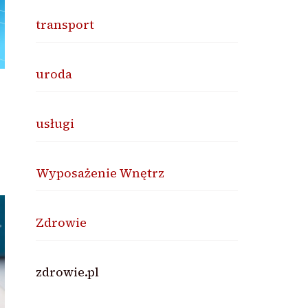
transport
uroda
usługi
Wyposażenie Wnętrz
Zdrowie
zdrowie.pl