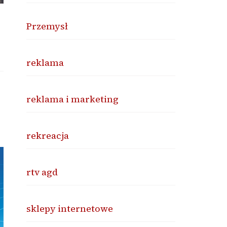
Przemysł
reklama
reklama i marketing
rekreacja
rtv agd
sklepy internetowe