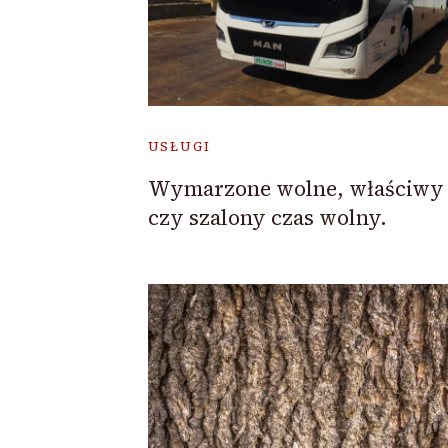
USŁUGI
Wymarzone wolne, właściwy 
czy szalony czas wolny.