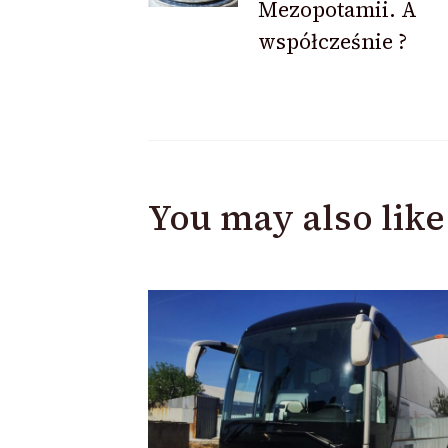
Mezopotamii. A
współcześnie ?
You may also like