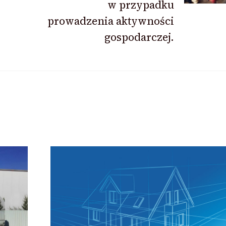
w przypadku
prowadzenia aktywności
gospodarczej.