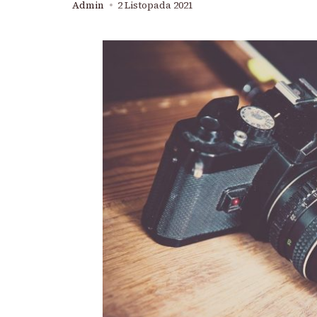
Admin
2 Listopada 2021