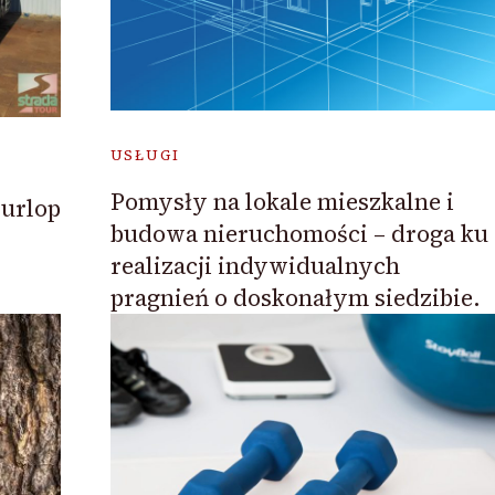
USŁUGI
Pomysły na lokale mieszkalne i
urlop
budowa nieruchomości – droga ku
realizacji indywidualnych
pragnień o doskonałym siedzibie.