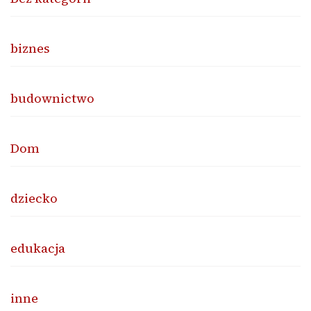
biznes
budownictwo
Dom
dziecko
edukacja
inne