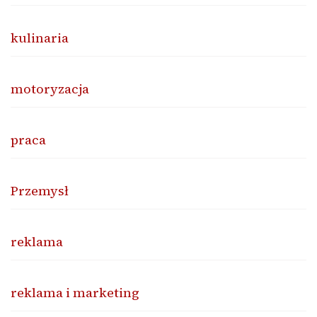
kulinaria
motoryzacja
praca
Przemysł
reklama
reklama i marketing