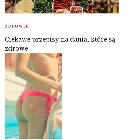
ZDROWIE
Ciekawe przepisy na dania, które są
zdrowe