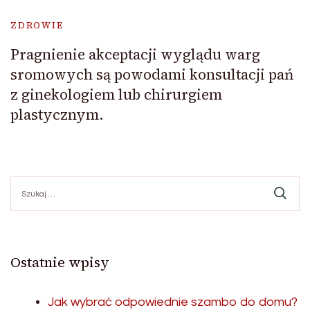
ZDROWIE
Pragnienie akceptacji wyglądu warg
sromowych są powodami konsultacji pań
z ginekologiem lub chirurgiem
plastycznym.
Szukaj:
Ostatnie wpisy
Jak wybrać odpowiednie szambo do domu?