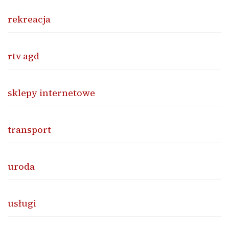
rekreacja
rtv agd
sklepy internetowe
transport
uroda
usługi