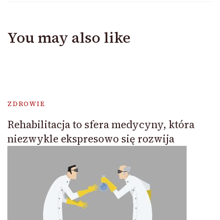
You may also like
ZDROWIE
Rehabilitacja to sfera medycyny, która
niezwykle ekspresowo się rozwija