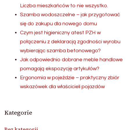
Liczba mieszkańców to nie wszystko.
Szamba wodoszczelne – jak przygotować
się do zakupu dla nowego domu
Czym jest higieniczny atest PZH w
połączeniu z deklaracją zgodności wyrobu
wybierając szamba betonowego?
Jak odpowiednio dobrane meble handlowe
pomagają ekspozycję artykułów?
Ergonomia w pojeździe – praktyczny zbiór
wskazówek dla właścicieli pojazdów
Kategorie
Bez kategorii