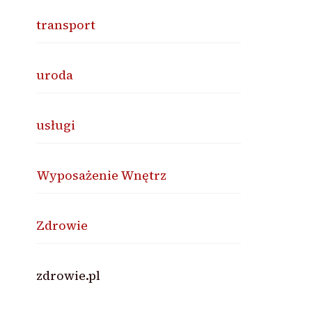
transport
uroda
usługi
Wyposażenie Wnętrz
Zdrowie
zdrowie.pl