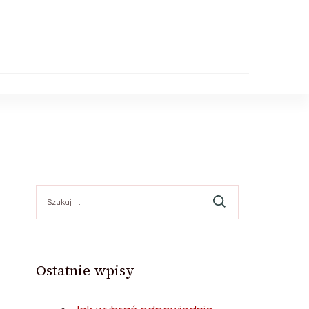
Szukaj:
Ostatnie wpisy